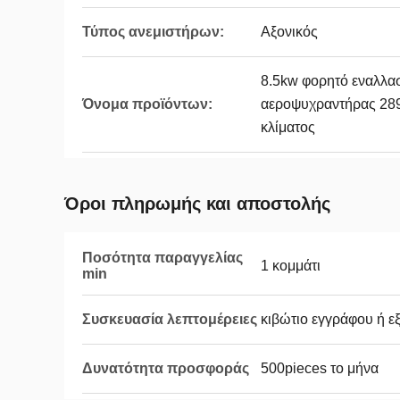
Τύπος ανεμιστήρων:
Αξονικός
8.5kw φορητό εναλλα
Όνομα προϊόντων:
αεροψυχραντήρας 289
κλίματος
Όροι πληρωμής και αποστολής
Ποσότητα παραγγελίας
1 κομμάτι
min
Συσκευασία λεπτομέρειες
κιβώτιο εγγράφου ή ε
Δυνατότητα προσφοράς
500pieces το μήνα