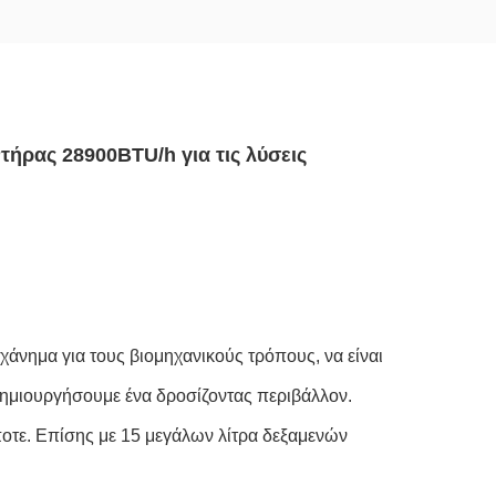
ήρας 28900BTU/h για τις λύσεις
χάνημα για τους βιομηχανικούς τρόπους, να είναι
δημιουργήσουμε ένα δροσίζοντας περιβάλλον.
ποτε. Επίσης με 15 μεγάλων λίτρα δεξαμενών