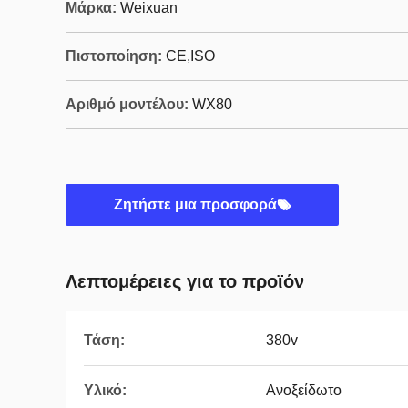
Μάρκα:
Weixuan
Πιστοποίηση:
CE,ISO
Αριθμό μοντέλου:
WX80
Ζητήστε μια προσφορά
Λεπτομέρειες για το προϊόν
Τάση:
380v
Υλικό:
Ανοξείδωτο