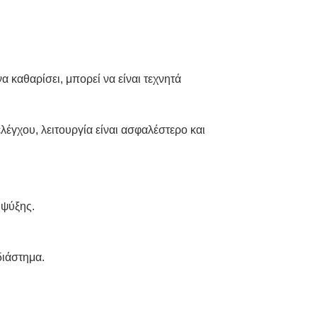
 καθαρίσει, μπορεί να είναι τεχνητά
λέγχου, λειτουργία είναι ασφαλέστερο και
 ψύξης.
διάστημα.