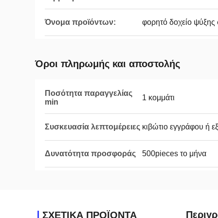
Όνομα προϊόντων:
φορητό δοχείο ψύξης
Όροι πληρωμής και αποστολής
Ποσότητα παραγγελίας
1 κομμάτι
min
Συσκευασία λεπτομέρειες
κιβώτιο εγγράφου ή ε
Δυνατότητα προσφοράς
500pieces το μήνα
Περιγρ
ΣΧΕΤΙΚΑ ΠΡΟΪΟΝΤΑ