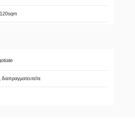
-120sqm
otiate
, διαπραγματευτείτε