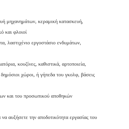
ευή μηχανημάτων, κεραμική κατασκευή,
ό και φλοιοί
τα, λαστιχένιο εργοστάσιο ενδυμάτων,
ατόρια, κουζίνες, καθιστικά, αρτοποιεία,
 δημόσιοι χώροι, ή γήπεδα του γκολφ, βάσεις
ίων και του προσωπικού αποθηκών
α να αυξήσετε την αποδοτικότητα εργασίας του