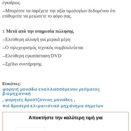
εγκαίρως.
--Μπορέστε να παρέχετε την αξία τιμολογίων δεδομένου ότι
επιθυμείτε να μειώσετε το φόρο σας.
Μετά από την υπηρεσία πώλησης
3.
--Ελεύθερη αλλαγή για μερικά μέρη
--Ο τηλεχειρισμός τεχνικός συμβουλεύεται
--Ελεύθερη εγκατάσταση DVD
--Σχέδιο συντήρησης
Ετικέττες:
φορητή μονάδα εναλλασσόμενου ρεύματος
βιομηχανική
φορητές δροσίζοντας μονάδες
,
,
πιό δροσερό κλιματιστικό μηχάνημα σημείων
Αποκτήστε την καλύτερη τιμή για