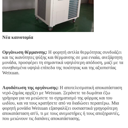
Νέα καινοτομία
Οργάνωση θέρμανσης:
Η φορητή αντλία θερμότητας συνδυάζει
και τις ικανότητες ψύξης και θέρμανσης σε μια ενιαία, ανεξάρτητη
μονάδα, προσφέρει τη σημαντικά υψηλότερη απόδοση, μαζί με τα
συνηθισμένα υψηλά επίπεδα της ποιότητας και της αξιοπιστίας
Weixuan.
Αφυδάτωση της οργάνωσης:
Η αποτελεσματική αποκατάσταση
νερό-ζημίας αρχίζει με Weixuan. Ξεράνετε τα δωμάτια έξω
γρήγορα για να μειώσετε το σχηματισμό της φόρμας και του
ωιδίου, και να τους κρατήσετε από να διαδώσει περαιτέρω. Μια
φορητή μονάδα Weixuan εξασφαλίζει ουσιαστικά γρηγορότερη
αποκατάσταση απ'ό, τι με τους ανεμιστήρες ή τους αποξηραντές,
που μειώνουν τις δαπάνες αποκατάστασης.