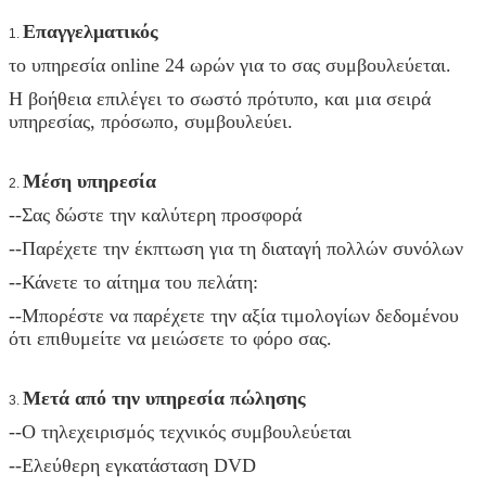
Επαγγελματικός
1.
το υπηρεσία online 24 ωρών για το σας συμβουλεύεται.
Η βοήθεια επιλέγει το σωστό πρότυπο, και μια σειρά
υπηρεσίας, πρόσωπο, συμβουλεύει.
Μέση υπηρεσία
2.
--Σας δώστε την καλύτερη προσφορά
--Παρέχετε την έκπτωση για τη διαταγή πολλών συνόλων
--Κάνετε το αίτημα του πελάτη:
--Μπορέστε να παρέχετε την αξία τιμολογίων δεδομένου
ότι επιθυμείτε να μειώσετε το φόρο σας.
Μετά από την υπηρεσία πώλησης
3.
--Ο τηλεχειρισμός τεχνικός συμβουλεύεται
--Ελεύθερη εγκατάσταση DVD