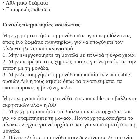
• Αθλητικά θεάματα
• Εμπορικές εκθέσεις
Γενικές πληροφορίες ασφάλειας
Μην χρησιμοποιήστε τη μονάδα στα υγρά περιβάλλοντα,
όπως ένα δωμάτιο πλυντηρίων, για να αποφύγετε τον
κίνδυνο ηλεκτρικού κλονισμού.
1. Μην ενεργοποιήστε τη μονάδα με τα υγρά ή υγρά χέρια.
2. Μην επιτρέψτε στις χημικές ουσίες για να μπείτε σε την
επαφή με τη μονάδα.
3. Μην λειτουργήστε τη μονάδα παρουσία των ammable
ουσιών ΛΦ ή τους ατμούς όπως τα οινοπνεύματα, τα
φυτοφάρμακα, η βενζίνη, κ.λπ.
Μην ενεργοποιήστε τη μονάδα στα ammable περιβάλλοντα
εκρηκτικών υλών ή ΛΦ
1. Μην χρησιμοποιήστε το βούλωμα για να αρχίσετε και
για να σταματήσετε τη μονάδα. Πάντα χρησιμοποιήστε το
πίνακα ελέγχου για να αρχίσετε και για να σταματήσετε τη
μονάδα.
2. Πάντα κλείστε τη μονάδα όταν δεν είναι σε λειτουργία