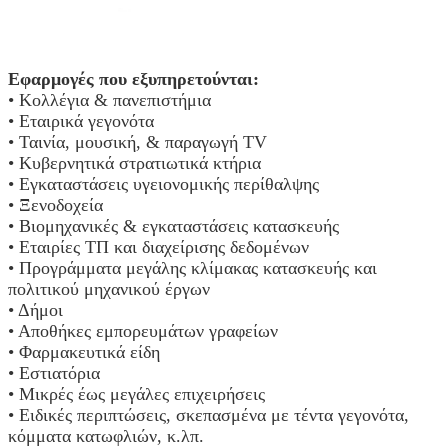
Εφαρμογές που εξυπηρετούνται:
• Κολλέγια & πανεπιστήμια
• Εταιρικά γεγονότα
• Ταινία, μουσική, & παραγωγή TV
• Κυβερνητικά στρατιωτικά κτήρια
• Εγκαταστάσεις υγειονομικής περίθαλψης
• Ξενοδοχεία
• Βιομηχανικές & εγκαταστάσεις κατασκευής
• Εταιρίες ΤΠ και διαχείρισης δεδομένων
• Προγράμματα μεγάλης κλίμακας κατασκευής και
πολιτικού μηχανικού έργων
• Δήμοι
• Αποθήκες εμπορευμάτων γραφείων
• Φαρμακευτικά είδη
• Εστιατόρια
• Μικρές έως μεγάλες επιχειρήσεις
• Ειδικές περιπτώσεις, σκεπασμένα με τέντα γεγονότα,
κόμματα κατωφλιών, κ.λπ.