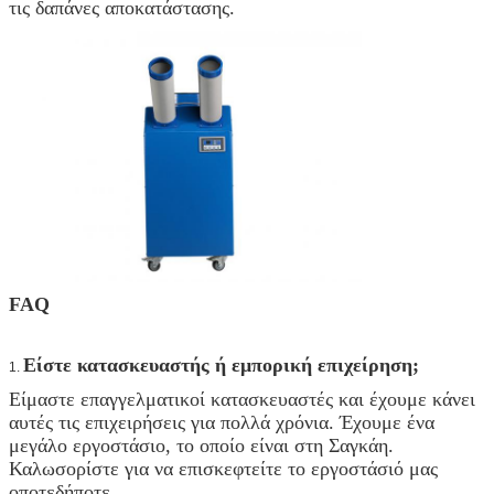
τις δαπάνες αποκατάστασης.
FAQ
Είστε κατασκευαστής ή εμπορική επιχείρηση;
1.
Είμαστε επαγγελματικοί κατασκευαστές και έχουμε κάνει
αυτές τις επιχειρήσεις για πολλά χρόνια. Έχουμε ένα
μεγάλο εργοστάσιο, το οποίο είναι στη Σαγκάη.
Καλωσορίστε για να επισκεφτείτε το εργοστάσιό μας
οποτεδήποτε.