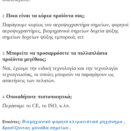
Ποια είναι τα κύρια προϊόντα σας;
2.
Παράγουμε κυρίως τον αεροψυχραντήρα σημείων, φορητοί
αεροψυχραντήρες, βιομηχανικά σημείων δοχεία ψύξης
σημείων δοχείων ψύξης εμπορικά, ect
Μπορείτε να προσαρμόσετε τα πολλαπλάσια
3.
προϊόντα μεγέθους;
Ναι, έχουμε την ειδική τεχνολογία και την τεχνολογία
τεχνογνωσίας, οι οποίες μπορούν να παραγάγουν ως
απαιτήσεις των πελατών.
Οποιαδήποτε πιστοποιητικά;
4.
Περάσαμε το CE, το ISO, κ.λπ.
Βιομηχανικό φορητό κλιματιστικό μηχάνημα
Ετικέττες:
,
δροσίζοντας μονάδα σημείων
,