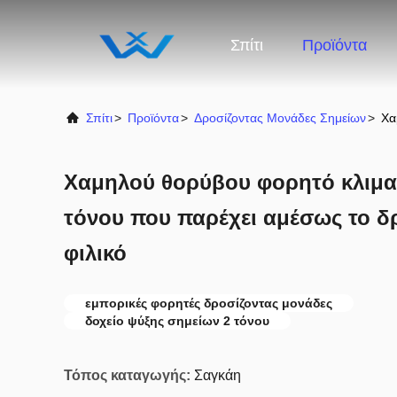
Σπίτι
Προϊόντα
Σπίτι
>
Προϊόντα
>
Δροσίζοντας Μονάδες Σημείων
>
Χα
Χαμηλού θορύβου φορητό κλιμα
τόνου που παρέχει αμέσως το δ
φιλικό
εμπορικές φορητές δροσίζοντας μονάδες
δοχείο ψύξης σημείων 2 τόνου
Τόπος καταγωγής:
Σαγκάη