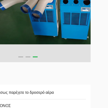
σως παρέχετε το δροσερό αέρα
ΤΟΝΟΣ