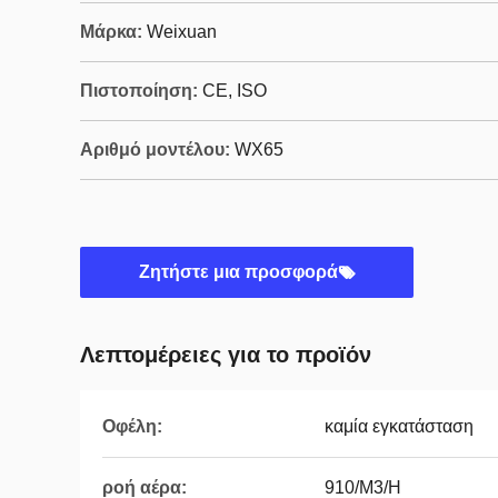
Μάρκα:
Weixuan
Πιστοποίηση:
CE, ISO
Αριθμό μοντέλου:
WX65
Ζητήστε μια προσφορά
Λεπτομέρειες για το προϊόν
Οφέλη:
καμία εγκατάσταση
ροή αέρα:
910/M3/H