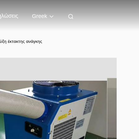
ηλώσεις
Greek
ύξη έκτακτης ανάγκης