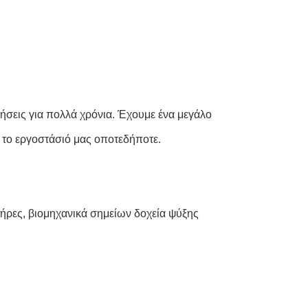
ρήσεις για πολλά χρόνια. Έχουμε ένα μεγάλο
ε το εργοστάσιό μας οποτεδήποτε.
ρες, βιομηχανικά σημείων δοχεία ψύξης